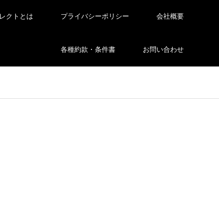
レクトとは
プライバシーポリシー
会社概要
各種約款・条件書
お問い合わせ